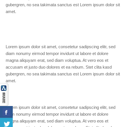
gubergren, no sea takimata sanctus est Lorem ipsum dolor sit
amet.
Lorem ipsum dolor sit amet, consetetur sadipscing elitr, sed
diam nonumy eirmod tempor invidunt ut labore et dolore
magna aliquyam erat, sed diam voluptua. At vero eos et
accusam et justo duo dolores et ea rebum. Stet clita kasd
gubergren, no sea takimata sanctus est Lorem ipsum dolor sit
amet.
Lorem ipsum dolor sit amet, consetetur sadipscing elitr, sed
diam nonumy eirmod tempor invidunt ut labore et dolore
magna aliquyam erat, sed diam voluptua. At vero eos et