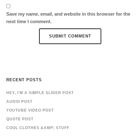
Save my name, email, and website in this browser for the
next time I comment.
RECENT POSTS
HEY, I'M A SIMPLE SLIDER POST
AUDIO POST
YOUTUBE VIDEO POST
QUOTE POST
COOL CLOTHES &AMP; STUFF