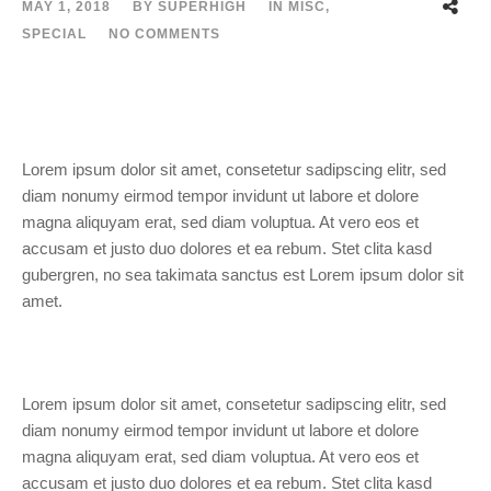
MAY 1, 2018
BY
SUPERHIGH
IN
MISC
,
SPECIAL
NO COMMENTS
Lorem ipsum dolor sit amet, consetetur sadipscing elitr, sed
diam nonumy eirmod tempor invidunt ut labore et dolore
magna aliquyam erat, sed diam voluptua. At vero eos et
accusam et justo duo dolores et ea rebum. Stet clita kasd
gubergren, no sea takimata sanctus est Lorem ipsum dolor sit
amet.
Lorem ipsum dolor sit amet, consetetur sadipscing elitr, sed
diam nonumy eirmod tempor invidunt ut labore et dolore
magna aliquyam erat, sed diam voluptua. At vero eos et
accusam et justo duo dolores et ea rebum. Stet clita kasd