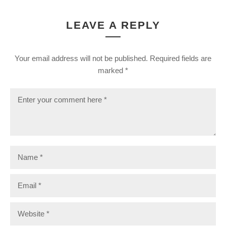
LEAVE A REPLY
Your email address will not be published.
Required fields are
marked
*